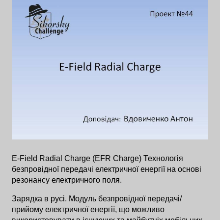
E-Field Radial Charge (EFR Charge) Технологія
безпровідної передачі електричної енергії на основі
резонансу електричного поля.
Зарядка в русі. Модуль безпровідної передачі/
прийому електричної енергії, що можливо